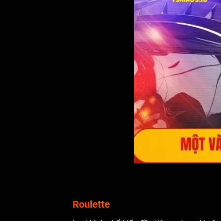
Roulette