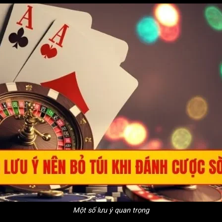
Một số lưu ý quan trọng