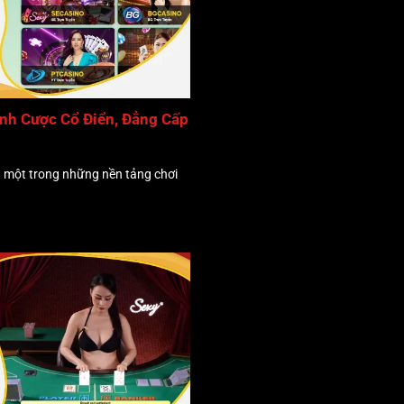
nh Cược Cổ Điển, Đẳng Cấp
là một trong những nền tảng chơi