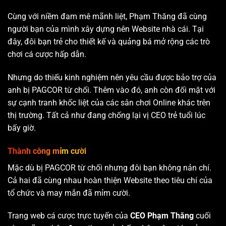
Cùng với niềm đam mê mãnh liệt, Phạm Thăng đã cùng
người bạn của mình xây dựng nên Website nhà cái. Tại
đây, đôi bạn trẻ cho thiết kế và quảng bá mở rộng các trò
chơi cá cược hấp dẫn.
Nhưng do thiếu kinh nghiệm nên yêu cầu được bảo trợ của
anh bị PAGCOR từ chối. Thêm vào đó, anh còn đối mặt với
sự cạnh tranh khốc liệt của các sân chơi Online khác trên
thị trường. Tất cả như đang chống lại vị CEO trẻ tuổi lúc
bấy giờ.
Thành công mỉm cười
Mặc dù bị PAGCOR từ chối nhưng đôi bạn không nản chí.
Cả hai đã cùng nhau hoàn thiện Website theo tiêu chí của
tổ chức và may mắn đã mỉm cười.
Trang web cá cược trực tuyến của
CEO Phạm Thăng
cuối