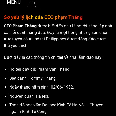
MENU
Sơ yếu lý lịch của CEO phạm Thăng
CEO Phạm Thăng
được biết đến như là người sáng lập nhà
cái nổi danh hàng đầu. Đây là một trong những sân chơi
trực tuyến có trụ sở tại Philippines được đông đảo cược
thủ yêu thích.
Dưới đây là các thông tin chi tiết về nhà lãnh đạo này:
Họ tên đầy đủ: Phạm Văn Thăng.
Biệt danh: Tommy Thăng.
Ngày tháng năm sinh: 02/06/1982.
Nguyên quán: Hà Nội.
Trình độ học vấn: Đại học Kinh Tế Hà Nội – Chuyên
ngành Kinh Tế Công.